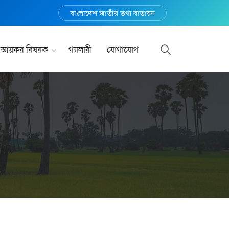
বাংলাদেশ জাতীয় তথ্য বাতায়ন
আয়কর বিষয়ক
গ্যালারী
যোগাযোগ