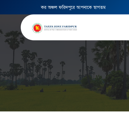
কর অঞ্চল ফরিদপুরে আপনাকে স্বাগতম